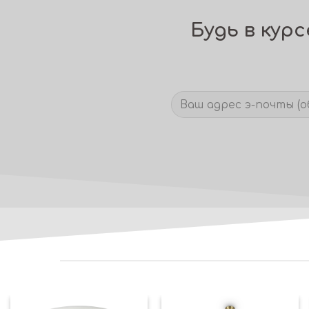
Будь в кур