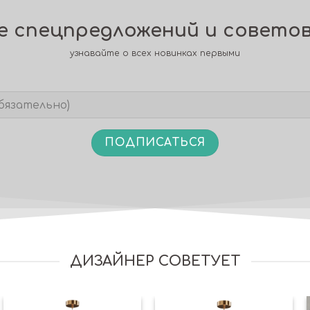
се спецпредложений и совето
узнавайте о всех новинках первыми
ДИЗАЙНЕР СОВЕТУЕТ