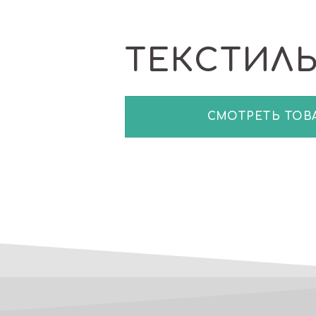
ТЕКСТИЛ
СМОТРЕТЬ ТОВ