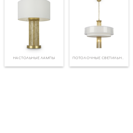
НАСТОЛЬНЫЕ ЛАМПЫ
ПОТОЛОЧНЫЕ СВЕТИЛЬНИКИ