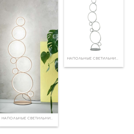
НАПОЛЬНЫЕ СВЕТИЛЬНИКИ
НАПОЛЬНЫЕ СВЕТИЛЬНИКИ