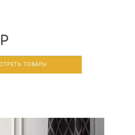
Р
ОТРЕТЬ ТОВАРЫ