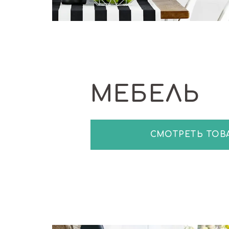
МЕБЕЛЬ
СМОТРЕТЬ ТОВ