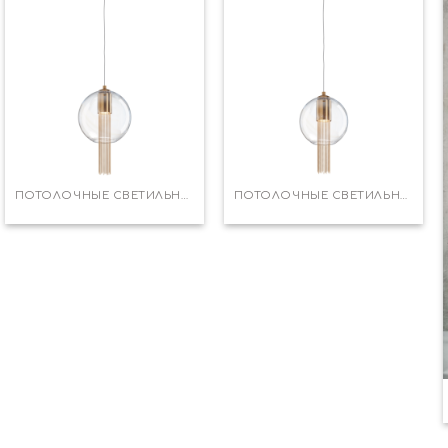
ПОТОЛОЧНЫЕ СВЕТИЛЬНИКИ
ПОТОЛОЧНЫЕ СВЕТИЛЬНИКИ