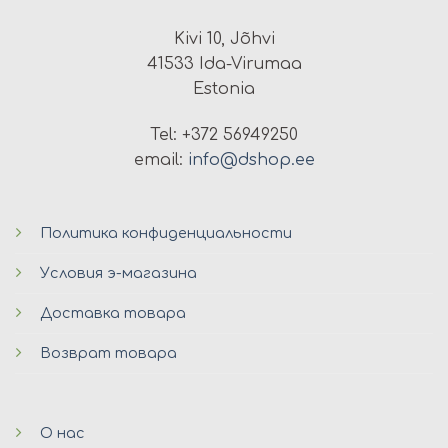
Kivi 10, Jõhvi
41533 Ida-Virumaa
Estonia
Tel: +372 56949250
email:
info@dshop.ee
Политика конфиденциальности
Условия э-магазина
Доставка товара
Возврат товара
О нас