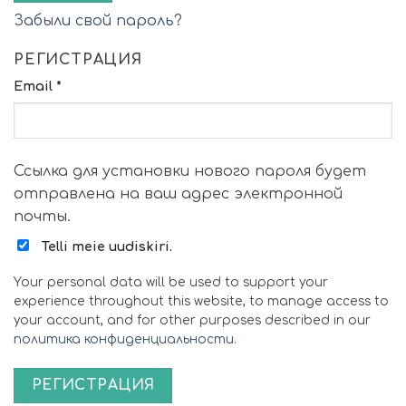
Забыли свой пароль?
РЕГИСТРАЦИЯ
Email
*
Ссылка для установки нового пароля будет
отправлена ​​на ваш адрес электронной
почты.
Telli meie uudiskiri.
Your personal data will be used to support your
experience throughout this website, to manage access to
your account, and for other purposes described in our
политика конфиденциальности
.
РЕГИСТРАЦИЯ