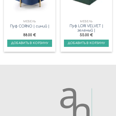
МЕБЕЛЬ
МЕБЕЛЬ
Пуф LORI VELVET |
Пуф CORNO | синий |
зеленый |
88.00
€
55.00
€
ДОБАВИТЬ В КОРЗИНУ
ДОБАВИТЬ В КОРЗИНУ