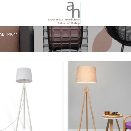
ЛЬНИКИ”