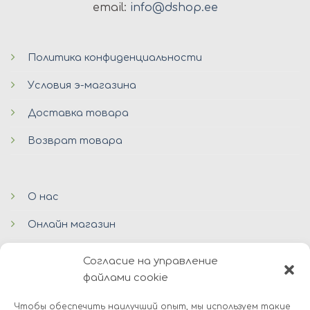
email:
info@dshop.ee
Политика конфиденциальности
Условия э-магазина
Доставка товара
Возврат товара
О нас
Онлайн магазин
Блог
Согласие на управление
файлами cookie
Контакты
Чтобы обеспечить наилучший опыт, мы используем такие