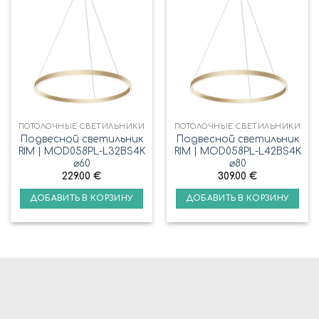
ПОТОЛОЧНЫЕ СВЕТИЛЬНИКИ
ПОТОЛОЧНЫЕ СВЕТИЛЬНИКИ
Подвесной светильник
Подвесной светильник
RIM | MOD058PL-L32BS4K
RIM | MOD058PL-L42BS4K
⌀60
⌀80
229.00
€
309.00
€
ДОБАВИТЬ В КОРЗИНУ
ДОБАВИТЬ В КОРЗИНУ