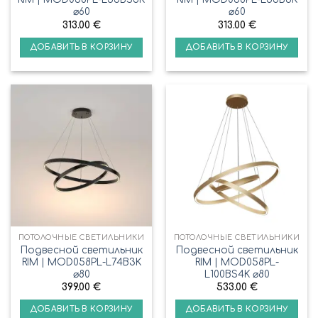
⌀60
⌀60
313.00
€
313.00
€
ДОБАВИТЬ В КОРЗИНУ
ДОБАВИТЬ В КОРЗИНУ
ПОТОЛОЧНЫЕ СВЕТИЛЬНИКИ
ПОТОЛОЧНЫЕ СВЕТИЛЬНИКИ
Подвесной светильник
Подвесной светильник
RIM | MOD058PL-L74B3K
RIM | MOD058PL-
⌀80
L100BS4K ⌀80
399.00
€
533.00
€
ДОБАВИТЬ В КОРЗИНУ
ДОБАВИТЬ В КОРЗИНУ