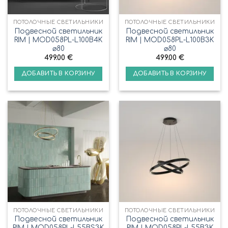
ПОТОЛОЧНЫЕ СВЕТИЛЬНИКИ
ПОТОЛОЧНЫЕ СВЕТИЛЬНИКИ
Подвесной светильник
Подвесной светильник
RIM | MOD058PL-L100B4K
RIM | MOD058PL-L100B3K
⌀80
⌀80
499.00
€
499.00
€
ДОБАВИТЬ В КОРЗИНУ
ДОБАВИТЬ В КОРЗИНУ
ПОТОЛОЧНЫЕ СВЕТИЛЬНИКИ
ПОТОЛОЧНЫЕ СВЕТИЛЬНИКИ
Подвесной светильник
Подвесной светильник
RIM | MOD058PL-L55BS3K
RIM | MOD058PL-L55B3K