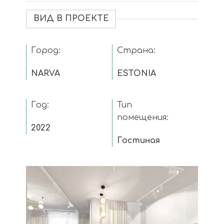
ВИД В ПРОЕКТЕ
Город:
Страна:
NARVA
ESTONIA
Год:
Тип
помещения:
2022
Гостиная