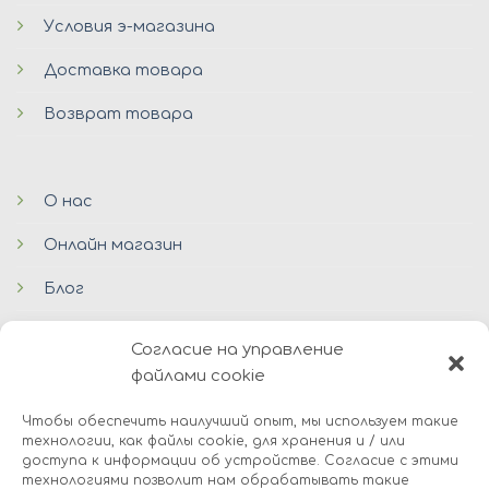
Условия э-магазина
Доставка товара
Возврат товара
О нас
Онлайн магазин
Блог
Контакты
Согласие на управление
файлами cookie
Чтобы обеспечить наилучший опыт, мы используем такие
технологии, как файлы cookie, для хранения и / или
доступа к информации об устройстве. Согласие с этими
технологиями позволит нам обрабатывать такие