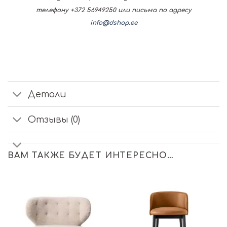
телефону +372 56949250 или письма по адресу
info@dshop.ee
Детали
Отзывы (0)
ВАМ ТАКЖЕ БУДЕТ ИНТЕРЕСНО…