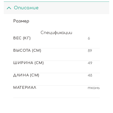
Описание
Размер
Спецификации
ВЕС (КГ)
6
ВЫСОТА (СМ)
89
ШИРИНА (СМ)
49
ДЛИНА (СМ)
48
МАТЕРИАЛ
ткань