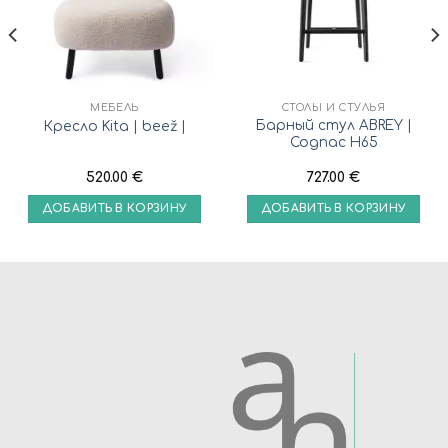
МЕБЕЛЬ
СТОЛЫ И СТУЛЬЯ
Барный стул ABREY |
Кресло Kita | beež |
Cognac H65
520.00
€
727.00
€
ДОБАВИТЬ В КОРЗИНУ
ДОБАВИТЬ В КОРЗИНУ