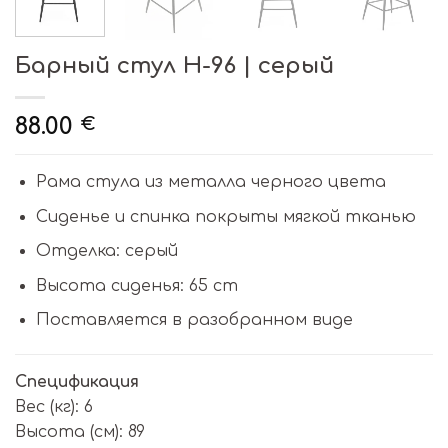
Барный стул H-96 | серый
88.00
€
Рама стула из металла черного цвета
Сиденье и спинка покрыты мягкой тканью
Отделка: серый
Высота сиденья: 65 cm
Поставляется в разобранном виде
Спецификация
Вес (кг): 6
Высота (см): 89