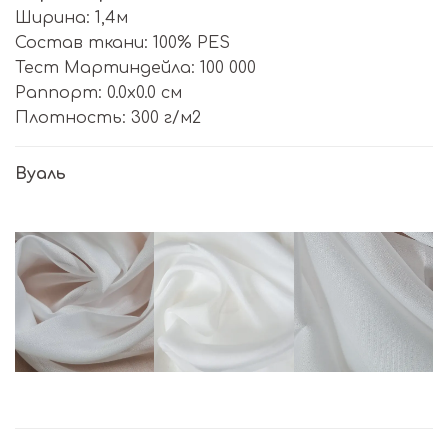
Ширина: 1,4м
Состав ткани: 100% PES
Тест Мартиндейла: 100 000
Раппорт: 0.0х0.0 см
Плотность: 300 г/м2
Вуаль