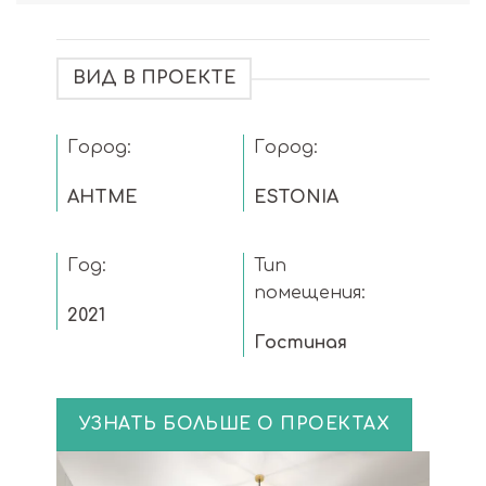
ВИД В ПРОЕКТЕ
Город:
Город:
AHTME
ESTONIA
Год:
Тип
помещения:
2021
Гостиная
УЗНАТЬ БОЛЬШЕ О ПРОЕКТАХ