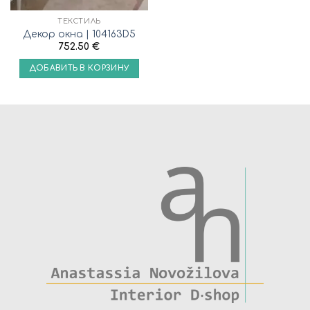
ТЕКСТИЛЬ
Декор окна | 104163D5
752.50
€
ДОБАВИТЬ В КОРЗИНУ