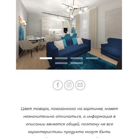
Цвет товара, показанного на картинке, может
незначительно отличаться, а информация в
описании является общей, поэтому не все
характеристики продукта могут быть