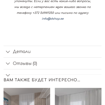
упомянуты. Если у вас есть какие-либо вопросы,
мы всегда с нетерпением ждем вашего звонка по
телефону +372 56949250 или письма по адресу
info@dshop.ee
Детали
Отзывы (0)
ВАМ ТАКЖЕ БУДЕТ ИНТЕРЕСНО…