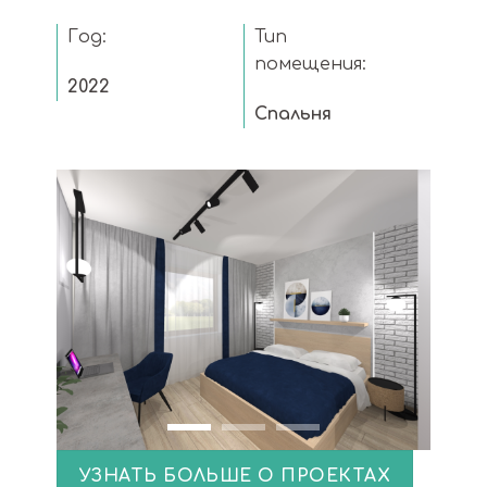
Год:
Тип
помещения:
2022
Спальня
УЗНАТЬ БОЛЬШЕ О ПРОЕКТАХ