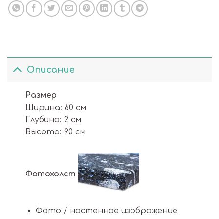
Описание
Размер
Ширина: 60 см
Глубина: 2 см
Высота: 90 см
Фотохолст
Фото / настенное изображение