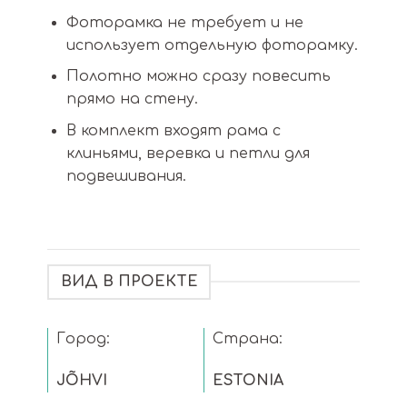
Фоторамка не требует и не
использует отдельную фоторамку.
Полотно можно сразу повесить
прямо на стену.
В комплект входят рама с
клиньями, веревка и петли для
подвешивания.
ВИД В ПРОЕКТЕ
Город:
Страна:
JÕHVI
ESTONIA