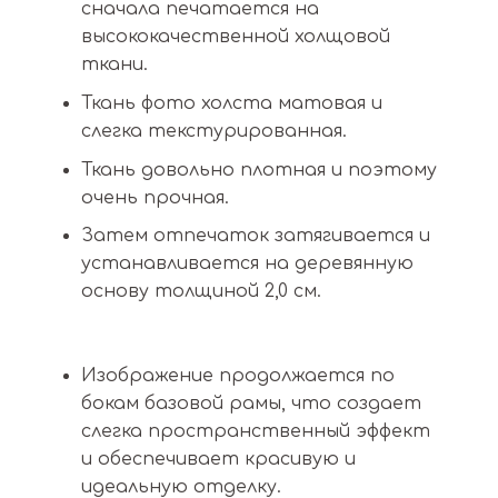
сначала печатается на
высококачественной холщовой
ткани.
Ткань фото холста матовая и
слегка текстурированная.
Ткань довольно плотная и поэтому
очень прочная.
Затем отпечаток затягивается и
устанавливается на деревянную
основу толщиной 2,0 см.
Изображение продолжается по
бокам базовой рамы, что создает
слегка пространственный эффект
и обеспечивает красивую и
идеальную отделку.