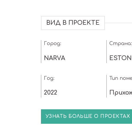
ВИД В ПРОЕКТЕ
Город:
Страна:
NARVA
ESTON
Год:
Тип пом
2022
Прихо
УЗНАТЬ БОЛЬШЕ О ПРОЕКТАХ