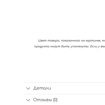
Цвет товара, показанного на картинке, м
продукта могут быть упомянуты. Если у вас
Детали
Отзывы (0)