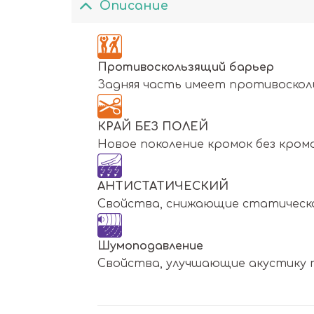
Описание
Противоскользящий барьер
Задняя часть имеет противоскол
КРАЙ БЕЗ ПОЛЕЙ
Новое поколение кромок без кром
АНТИСТАТИЧЕСКИЙ
Свойства, снижающие статическ
Шумоподавление
Свойства, улучшающие акустику