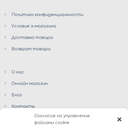
Политика конфиденциальности
Условия э-магазина
Доставка товара
Возврат товара
О нас
Онлайн магазин
Блог
Контакты
Согласие на управление
файлами cookie