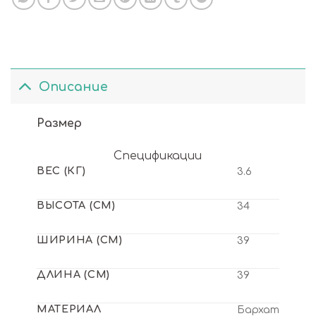
Описание
Размер
Спецификации
ВЕС (КГ)
3.6
ВЫСОТА (СМ)
34
ШИРИНА (СМ)
39
ДЛИНА (СМ)
39
МАТЕРИАЛ
Бархат