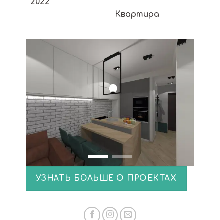
2022
Квартира
УЗНАТЬ БОЛЬШЕ О ПРОЕКТАХ