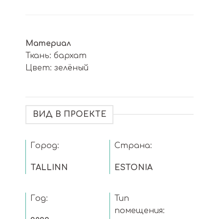
Материал
Ткань: бархат
Цвет: зелёный
ВИД В ПРОЕКТЕ
Город:
Страна:
TALLINN
ESTONIA
Год:
Тип
помещения: