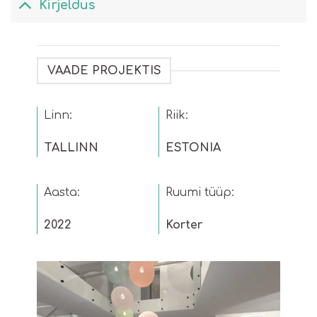
Kirjeldus
VAADE PROJEKTIS
Linn:
Riik:
TALLINN
ESTONIA
Aasta:
Ruumi tüüp:
2022
Korter