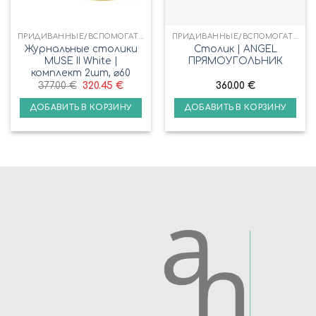
ПРИДИВАННЫЕ/ВСПОМОГАТЕЛЬНЫЕ СТОЛИКИ
ПРИДИВАННЫЕ/ВСПОМОГАТЕЛЬНЫЕ СТОЛИКИ
Журнальные столики
Столик | ANGEL
MUSE II White |
ПРЯМОУГОЛЬНИК
комплект 2шт, ⌀60
377.00
€
320.45
€
360.00
€
ДОБАВИТЬ В КОРЗИНУ
ДОБАВИТЬ В КОРЗИНУ