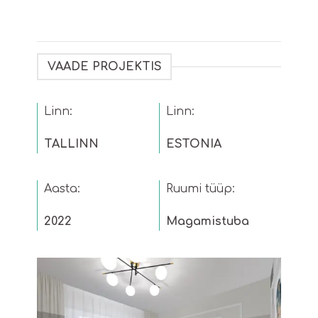
VAADE PROJEKTIS
Linn:
Linn:
TALLINN
ESTONIA
Aasta:
Ruumi tüüp:
2022
Magamistuba