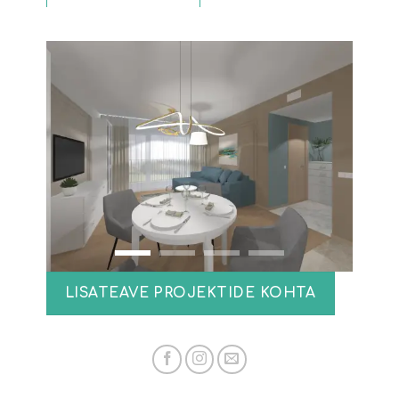
LISATEAVE PROJEKTIDE KOHTA