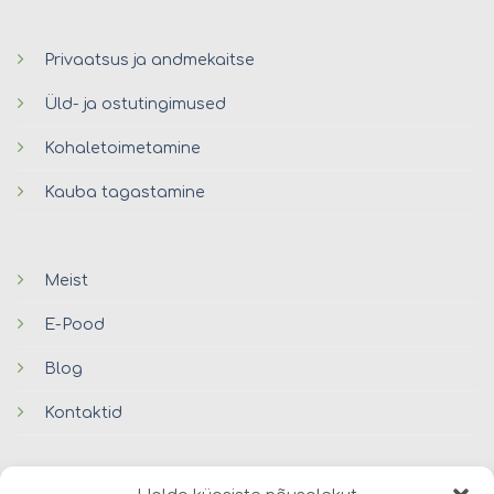
Privaatsus ja andmekaitse
Üld- ja ostutingimused
Kohaletoimetamine
Kauba tagastamine
Meist
E-Pood
Blog
Kontaktid